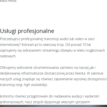
kilka minut.
Usługi profesjonalne
Potrzebujesz profesjonalnej transmisji audio lub video w sieci
internetowej? 4stream.pl to właściwy trop. Od ponad 10 lat
zajmujemy się wdrażaniem streamingu dźwięku w wielu rozgłośniach
radiowych.
Oferujemy wdrożenie strumieniowania zarówno na naszej jak i
dedykowanej infrastrukturze dostarczonej przez klienta. W zakresie
naszych usług znajduje się również zapewnienie wysokiej dostępności
transmisji
(ang. high availability)
.
Jesteśmy również przygotowani do nadawania audycji i wydarzeń
jednorazowych, nasz zespół dysponuje własnym sprzętem.