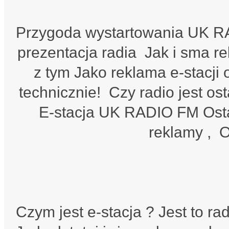
Przygoda wystartowania UK RAD
prezentacja radia Jak i sma re
z tym Jako reklama e-stacji
technicznie! Czy radio jest o
E-stacja UK RADIO FM Osta
reklamy , O
Czym jest e-stacja ? Jest to ra