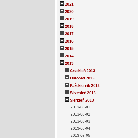
2021
2020
2019
2018
2017
2016
2015
2014
2013
Grudzień 2013
Listopad 2013
Październik 2013
Wrzesień 2013
Sierpień 2013
2013-08-01
2013-08-02
2013-08-03
2013-08-04
2013-08-05