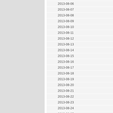
2013-08-06
2013-08-07
2013-08-08
2013-08-09
2013-08-10
2013-08-11
2013-08-12
2013-08-13
2013-08-14
2013-08-15
2013-08-16
2013-08-17
2013-08-18
2013-08-19
2013-08-20
2013-08-21
2013-08-22
2013-08-23
2013-08-24