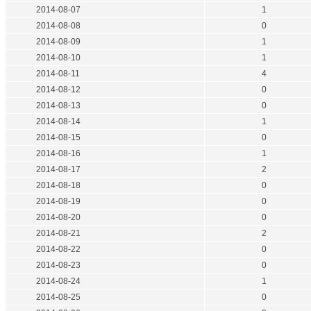
2014-08-07
1
2014-08-08
0
2014-08-09
1
2014-08-10
1
2014-08-11
4
2014-08-12
0
2014-08-13
0
2014-08-14
1
2014-08-15
0
2014-08-16
1
2014-08-17
2
2014-08-18
0
2014-08-19
0
2014-08-20
0
2014-08-21
2
2014-08-22
0
2014-08-23
0
2014-08-24
1
2014-08-25
0