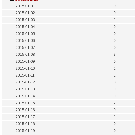
2015-01-01
0
2015-01-02
0
2015-01-03
1
2015-01-04
0
2015-01-05
0
2015-01-06
0
2015-01-07
0
2015-01-08
3
2015-01-09
0
2015-01-10
1
2015-01-11
1
2015-01-12
0
2015-01-13
0
2015-01-14
0
2015-01-15
2
2015-01-16
0
2015-01-17
1
2015-01-18
0
2015-01-19
0