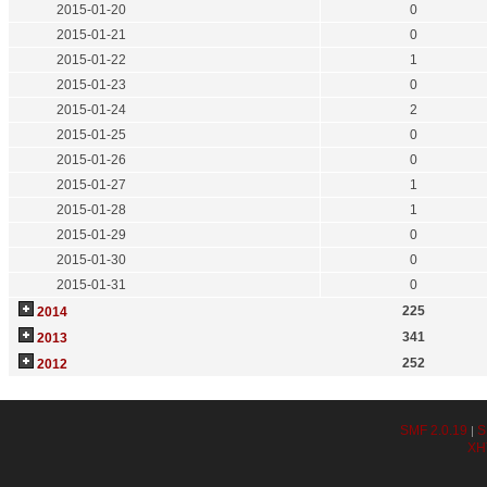
2015-01-20
0
2015-01-21
0
2015-01-22
1
2015-01-23
0
2015-01-24
2
2015-01-25
0
2015-01-26
0
2015-01-27
1
2015-01-28
1
2015-01-29
0
2015-01-30
0
2015-01-31
0
225
2014
341
2013
252
2012
SMF 2.0.19
S
|
XH