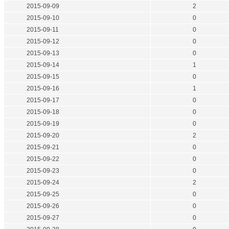
2015-09-09
2
2015-09-10
0
2015-09-11
0
2015-09-12
0
2015-09-13
0
2015-09-14
1
2015-09-15
0
2015-09-16
1
2015-09-17
0
2015-09-18
0
2015-09-19
0
2015-09-20
2
2015-09-21
0
2015-09-22
0
2015-09-23
0
2015-09-24
2
2015-09-25
0
2015-09-26
0
2015-09-27
0