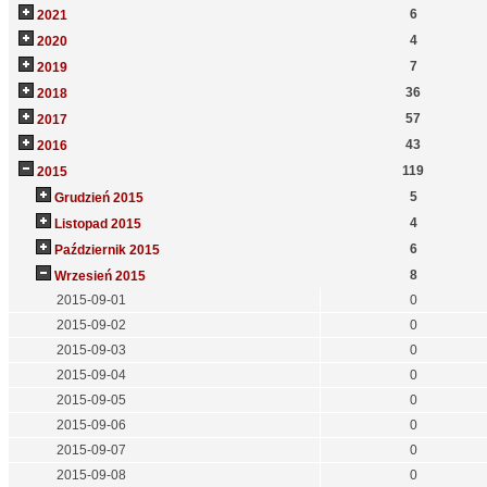
6
2021
4
2020
7
2019
36
2018
57
2017
43
2016
119
2015
5
Grudzień 2015
4
Listopad 2015
6
Październik 2015
8
Wrzesień 2015
2015-09-01
0
2015-09-02
0
2015-09-03
0
2015-09-04
0
2015-09-05
0
2015-09-06
0
2015-09-07
0
2015-09-08
0