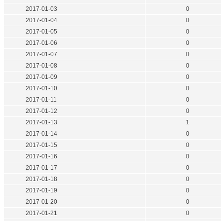
2017-01-03
0
2017-01-04
0
2017-01-05
0
2017-01-06
0
2017-01-07
0
2017-01-08
0
2017-01-09
0
2017-01-10
0
2017-01-11
0
2017-01-12
0
2017-01-13
1
2017-01-14
0
2017-01-15
0
2017-01-16
0
2017-01-17
0
2017-01-18
0
2017-01-19
0
2017-01-20
0
2017-01-21
0