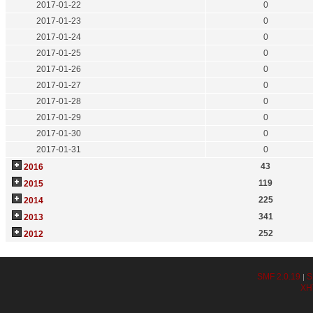
2017-01-22
0
2017-01-23
0
2017-01-24
0
2017-01-25
0
2017-01-26
0
2017-01-27
0
2017-01-28
0
2017-01-29
0
2017-01-30
0
2017-01-31
0
43
2016
119
2015
225
2014
341
2013
252
2012
SMF 2.0.19
S
|
XH