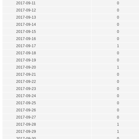
2017-09-11
0
2017-09-12
0
2017-09-13
0
2017-09-14
0
2017-09-15
0
2017-09-16
0
2017-09-17
1
2017-09-18
0
2017-09-19
0
2017-09-20
1
2017-09-21
0
2017-09-22
0
2017-09-23
0
2017-09-24
0
2017-09-25
0
2017-09-26
0
2017-09-27
0
2017-09-28
1
2017-09-29
1
2017-09-30
0