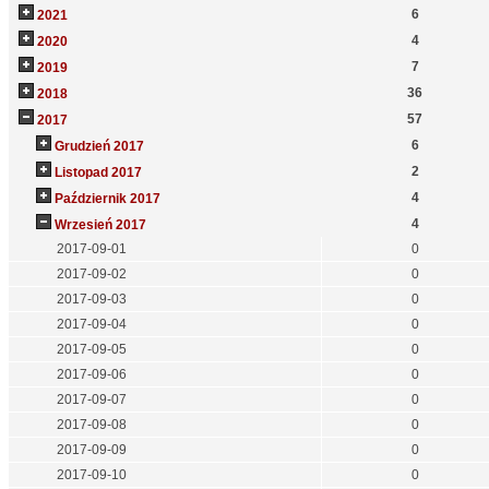
6
2021
4
2020
7
2019
36
2018
57
2017
6
Grudzień 2017
2
Listopad 2017
4
Październik 2017
4
Wrzesień 2017
2017-09-01
0
2017-09-02
0
2017-09-03
0
2017-09-04
0
2017-09-05
0
2017-09-06
0
2017-09-07
0
2017-09-08
0
2017-09-09
0
2017-09-10
0