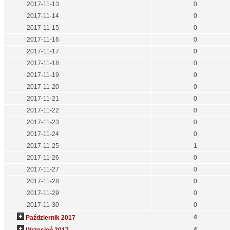
2017-11-13
0
2017-11-14
0
2017-11-15
0
2017-11-16
0
2017-11-17
0
2017-11-18
0
2017-11-19
0
2017-11-20
0
2017-11-21
0
2017-11-22
0
2017-11-23
0
2017-11-24
0
2017-11-25
1
2017-11-26
0
2017-11-27
0
2017-11-28
0
2017-11-29
0
2017-11-30
0
4
Październik 2017
4