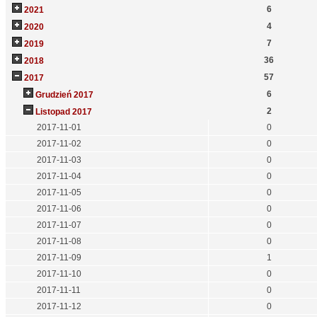
6
2021
4
2020
7
2019
36
2018
57
2017
6
Grudzień 2017
2
Listopad 2017
2017-11-01
0
2017-11-02
0
2017-11-03
0
2017-11-04
0
2017-11-05
0
2017-11-06
0
2017-11-07
0
2017-11-08
0
2017-11-09
1
2017-11-10
0
2017-11-11
0
2017-11-12
0