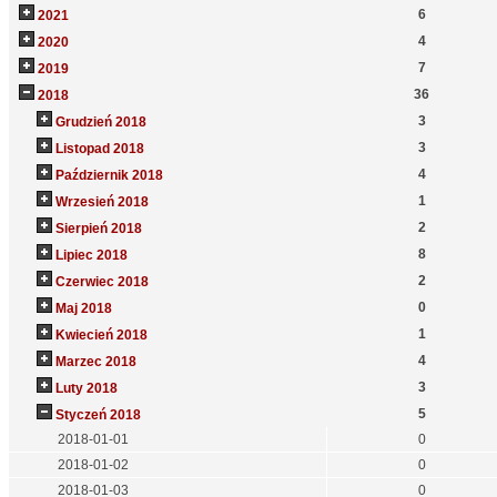
6
2021
4
2020
7
2019
36
2018
3
Grudzień 2018
3
Listopad 2018
4
Październik 2018
1
Wrzesień 2018
2
Sierpień 2018
8
Lipiec 2018
2
Czerwiec 2018
0
Maj 2018
1
Kwiecień 2018
4
Marzec 2018
3
Luty 2018
5
Styczeń 2018
2018-01-01
0
2018-01-02
0
2018-01-03
0