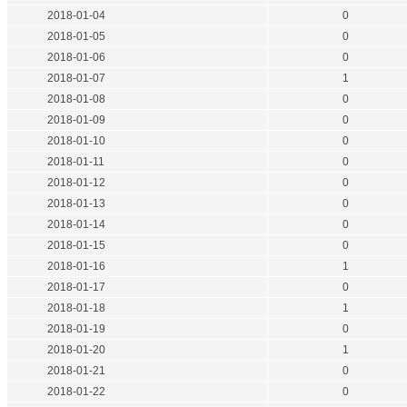
2018-01-04
0
2018-01-05
0
2018-01-06
0
2018-01-07
1
2018-01-08
0
2018-01-09
0
2018-01-10
0
2018-01-11
0
2018-01-12
0
2018-01-13
0
2018-01-14
0
2018-01-15
0
2018-01-16
1
2018-01-17
0
2018-01-18
1
2018-01-19
0
2018-01-20
1
2018-01-21
0
2018-01-22
0