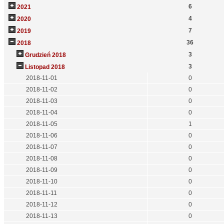
6
2021
4
2020
7
2019
36
2018
3
Grudzień 2018
3
Listopad 2018
2018-11-01
0
2018-11-02
0
2018-11-03
0
2018-11-04
0
2018-11-05
1
2018-11-06
0
2018-11-07
0
2018-11-08
0
2018-11-09
0
2018-11-10
0
2018-11-11
0
2018-11-12
0
2018-11-13
0