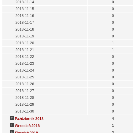
2018-11-14
0
2018-11-15
0
2018-11-16
0
2018-11-17
0
2018-11-18
0
2018-11-19
0
2018-11-20
1
2018-11-21
1
2018-11-22
0
2018-11-23
0
2018-11-24
0
2018-11-25
0
2018-11-26
0
2018-11-27
0
2018-11-28
0
2018-11-29
0
2018-11-30
0
4
Październik 2018
1
Wrzesień 2018
2