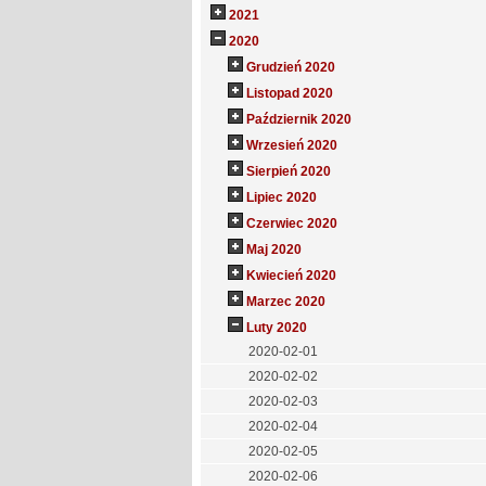
2021
2020
Grudzień 2020
Listopad 2020
Październik 2020
Wrzesień 2020
Sierpień 2020
Lipiec 2020
Czerwiec 2020
Maj 2020
Kwiecień 2020
Marzec 2020
Luty 2020
2020-02-01
2020-02-02
2020-02-03
2020-02-04
2020-02-05
2020-02-06