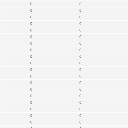
0
0
0
0
0
0
0
0
0
0
0
0
0
0
0
0
0
0
0
0
0
0
0
0
0
0
0
0
0
0
0
0
0
0
0
0
0
0