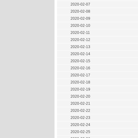
2020-02-07
2020-02-08
2020-02-09
2020-02-10
2020-02-11
2020-02-12
2020-02-13
2020-02-14
2020-02-15
2020-02-16
2020-02-17
2020-02-18
2020-02-19
2020-02-20
2020-02-21
2020-02-22
2020-02-23
2020-02-24
2020-02-25