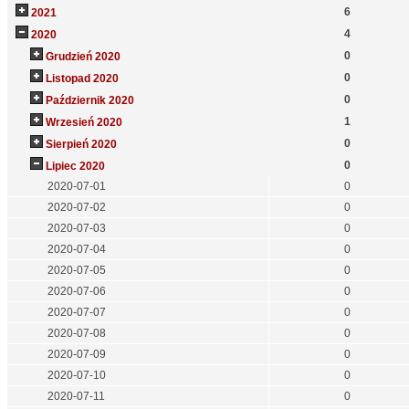
6
2021
4
2020
0
Grudzień 2020
0
Listopad 2020
0
Październik 2020
1
Wrzesień 2020
0
Sierpień 2020
0
Lipiec 2020
2020-07-01
0
2020-07-02
0
2020-07-03
0
2020-07-04
0
2020-07-05
0
2020-07-06
0
2020-07-07
0
2020-07-08
0
2020-07-09
0
2020-07-10
0
2020-07-11
0