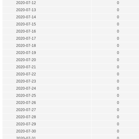
2020-07-12
0
2020-07-13
0
2020-07-14
0
2020-07-15
0
2020-07-16
0
2020-07-17
0
2020-07-18
0
2020-07-19
0
2020-07-20
0
2020-07-21
0
2020-07-22
0
2020-07-23
0
2020-07-24
0
2020-07-25
0
2020-07-26
0
2020-07-27
0
2020-07-28
0
2020-07-29
0
2020-07-30
0
2020-07-31
0