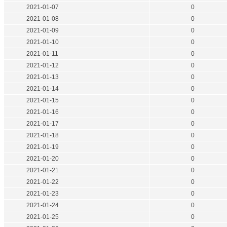
2021-01-07
0
2021-01-08
0
2021-01-09
0
2021-01-10
0
2021-01-11
0
2021-01-12
0
2021-01-13
0
2021-01-14
0
2021-01-15
0
2021-01-16
0
2021-01-17
0
2021-01-18
0
2021-01-19
0
2021-01-20
0
2021-01-21
0
2021-01-22
0
2021-01-23
0
2021-01-24
0
2021-01-25
0