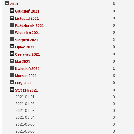
6
2021
0
Grudzień 2021
0
Listopad 2021
0
Październik 2021
0
Wrzesień 2021
2
Sierpień 2021
0
Lipiec 2021
0
Czerwiec 2021
0
Maj 2021
1
Kwiecień 2021
3
Marzec 2021
0
Luty 2021
0
Styczeń 2021
2021-01-01
0
2021-01-02
0
2021-01-03
0
2021-01-04
0
2021-01-05
0
2021-01-06
0