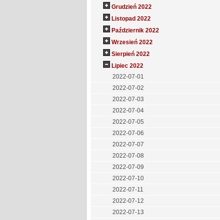
Grudzień 2022
Listopad 2022
Październik 2022
Wrzesień 2022
Sierpień 2022
Lipiec 2022
2022-07-01
2022-07-02
2022-07-03
2022-07-04
2022-07-05
2022-07-06
2022-07-07
2022-07-08
2022-07-09
2022-07-10
2022-07-11
2022-07-12
2022-07-13