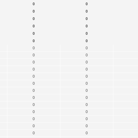
0
0
0
0
0
0
0
0
0
0
0
0
0
0
0
0
0
0
0
0
0
0
0
0
0
0
0
0
0
0
0
0
0
0
0
0
0
0