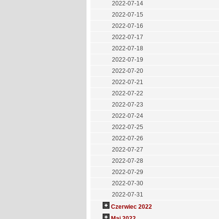
2022-07-14
2022-07-15
2022-07-16
2022-07-17
2022-07-18
2022-07-19
2022-07-20
2022-07-21
2022-07-22
2022-07-23
2022-07-24
2022-07-25
2022-07-26
2022-07-27
2022-07-28
2022-07-29
2022-07-30
2022-07-31
Czerwiec 2022
Maj 2022