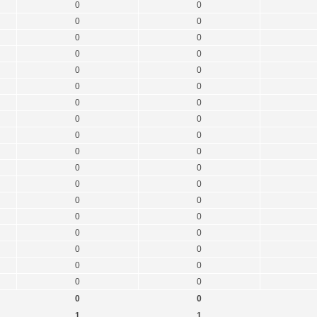
0
0
0
0
0
0
0
0
0
0
0
0
0
0
0
0
0
0
0
0
0
0
0
0
0
0
0
0
0
0
0
0
0
0
0
0
0
0
1
1