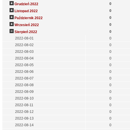
0
Grudzień 2022
0
Listopad 2022
0
Październik 2022
0
Wrzesień 2022
0
Sierpień 2022
2022-08-01
0
2022-08-02
0
2022-08-03
0
2022-08-04
0
2022-08-05
0
2022-08-06
0
2022-08-07
0
2022-08-08
0
2022-08-09
0
2022-08-10
0
2022-08-11
0
2022-08-12
0
2022-08-13
0
2022-08-14
0