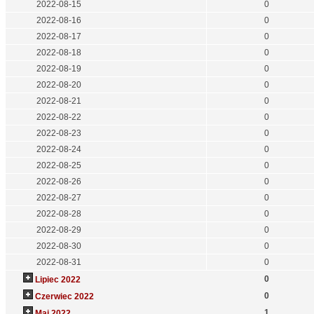
2022-08-15
0
2022-08-16
0
2022-08-17
0
2022-08-18
0
2022-08-19
0
2022-08-20
0
2022-08-21
0
2022-08-22
0
2022-08-23
0
2022-08-24
0
2022-08-25
0
2022-08-26
0
2022-08-27
0
2022-08-28
0
2022-08-29
0
2022-08-30
0
2022-08-31
0
0
Lipiec 2022
0
Czerwiec 2022
1
Maj 2022