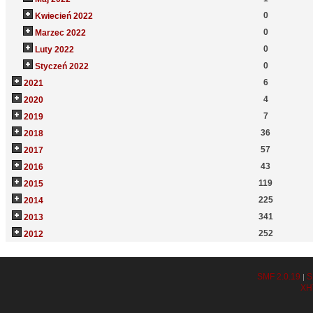
0
Kwiecień 2022
0
Marzec 2022
0
Luty 2022
0
Styczeń 2022
6
2021
4
2020
7
2019
36
2018
57
2017
43
2016
119
2015
225
2014
341
2013
252
2012
SMF 2.0.19
S
|
XH