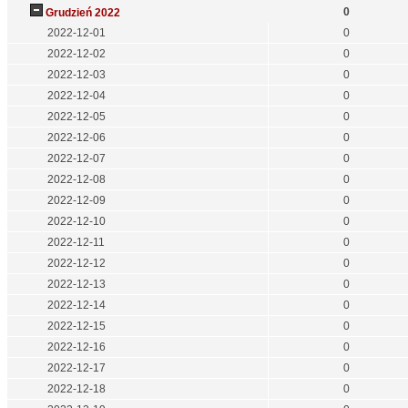
0
Grudzień 2022
2022-12-01
0
2022-12-02
0
2022-12-03
0
2022-12-04
0
2022-12-05
0
2022-12-06
0
2022-12-07
0
2022-12-08
0
2022-12-09
0
2022-12-10
0
2022-12-11
0
2022-12-12
0
2022-12-13
0
2022-12-14
0
2022-12-15
0
2022-12-16
0
2022-12-17
0
2022-12-18
0