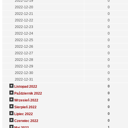
2022-12-19
0
2022-12-20
0
2022-12-21
0
2022-12-22
0
2022-12-23
0
2022-12-24
0
2022-12-25
0
2022-12-26
0
2022-12-27
0
2022-12-28
0
2022-12-29
0
2022-12-30
0
2022-12-31
0
0
Listopad 2022
0
Październik 2022
0
Wrzesień 2022
0
Sierpień 2022
0
Lipiec 2022
0
Czerwiec 2022
1
Maj 2022