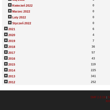
0
Kwiecień 2022
0
Marzec 2022
0
Luty 2022
0
Styczeń 2022
6
2021
4
2020
7
2019
36
2018
57
2017
43
2016
119
2015
225
2014
341
2013
252
2012
SMF 2.0.19
S
|
XH