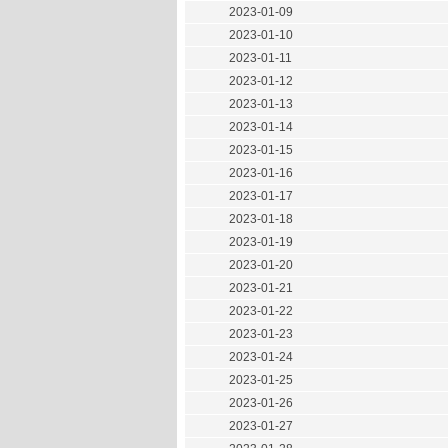
2023-01-09
2023-01-10
2023-01-11
2023-01-12
2023-01-13
2023-01-14
2023-01-15
2023-01-16
2023-01-17
2023-01-18
2023-01-19
2023-01-20
2023-01-21
2023-01-22
2023-01-23
2023-01-24
2023-01-25
2023-01-26
2023-01-27