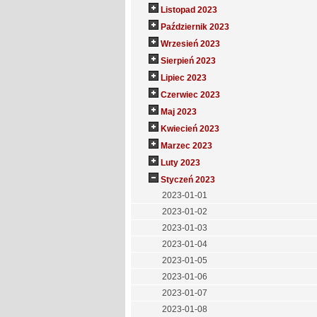
Listopad 2023
Październik 2023
Wrzesień 2023
Sierpień 2023
Lipiec 2023
Czerwiec 2023
Maj 2023
Kwiecień 2023
Marzec 2023
Luty 2023
Styczeń 2023
2023-01-01
2023-01-02
2023-01-03
2023-01-04
2023-01-05
2023-01-06
2023-01-07
2023-01-08