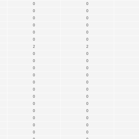
0
0
0
0
0
0
0
0
0
0
0
0
2
2
0
0
0
0
0
0
0
0
0
0
0
0
0
0
0
0
0
0
0
0
0
0
0
0