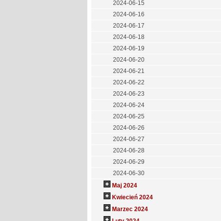
2024-06-15
2024-06-16
2024-06-17
2024-06-18
2024-06-19
2024-06-20
2024-06-21
2024-06-22
2024-06-23
2024-06-24
2024-06-25
2024-06-26
2024-06-27
2024-06-28
2024-06-29
2024-06-30
Maj 2024
Kwiecień 2024
Marzec 2024