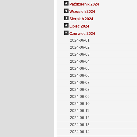
Październik 2024
Wrzesień 2024
Sierpień 2024
Lipiec 2024
Czerwiec 2024
2024-06-01
2024-06-02
2024-06-03
2024-06-04
2024-06-05
2024-06-06
2024-06-07
2024-06-08
2024-06-09
2024-06-10
2024-06-11
2024-06-12
2024-06-13
2024-06-14