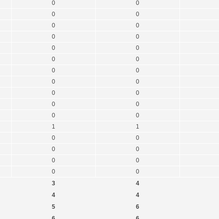
0
0
0
0
0
0
0
0
0
0
0
0
0
0
0
0
0
0
0
0
0
0
1
1
0
0
0
0
0
0
0
0
3
4
4
4
5
6
6
6