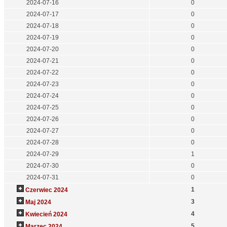
2024-07-16
0
2024-07-17
0
2024-07-18
0
2024-07-19
0
2024-07-20
0
2024-07-21
0
2024-07-22
0
2024-07-23
0
2024-07-24
0
2024-07-25
0
2024-07-26
0
2024-07-27
0
2024-07-28
0
2024-07-29
1
2024-07-30
0
2024-07-31
0
1
Czerwiec 2024
3
Maj 2024
4
Kwiecień 2024
5
Marzec 2024