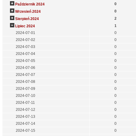
0
Październik 2024
0
Wrzesień 2024
2
Sierpień 2024
1
Lipiec 2024
2024-07-01
0
2024-07-02
0
2024-07-03
0
2024-07-04
0
2024-07-05
0
2024-07-06
0
2024-07-07
0
2024-07-08
0
2024-07-09
0
2024-07-10
0
2024-07-11
0
2024-07-12
0
2024-07-13
0
2024-07-14
0
2024-07-15
0