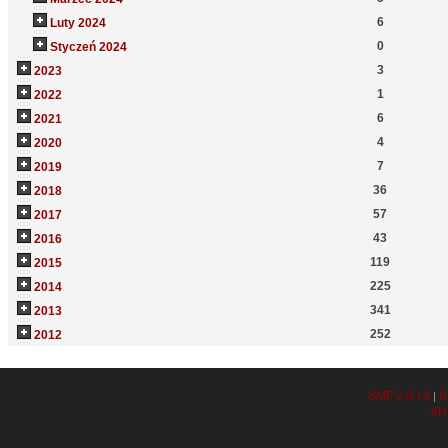
6
Luty 2024
0
Styczeń 2024
3
2023
1
2022
6
2021
4
2020
7
2019
36
2018
57
2017
43
2016
119
2015
225
2014
341
2013
252
2012
SMF 2.0.19
S
|
XH