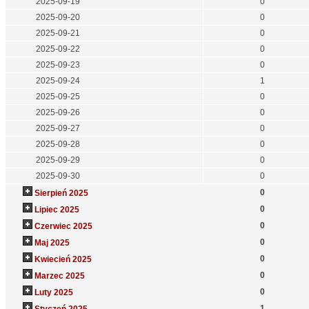
2025-09-19
0
2025-09-20
0
2025-09-21
0
2025-09-22
0
2025-09-23
0
2025-09-24
1
2025-09-25
0
2025-09-26
0
2025-09-27
0
2025-09-28
0
2025-09-29
0
2025-09-30
0
0
Sierpień 2025
0
Lipiec 2025
0
Czerwiec 2025
0
Maj 2025
0
Kwiecień 2025
0
Marzec 2025
0
Luty 2025
1