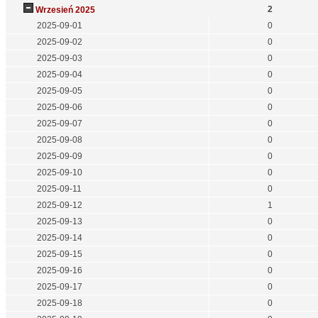
2
Wrzesień 2025
2025-09-01
0
2025-09-02
0
2025-09-03
0
2025-09-04
0
2025-09-05
0
2025-09-06
0
2025-09-07
0
2025-09-08
0
2025-09-09
0
2025-09-10
0
2025-09-11
0
2025-09-12
1
2025-09-13
0
2025-09-14
0
2025-09-15
0
2025-09-16
0
2025-09-17
0
2025-09-18
0