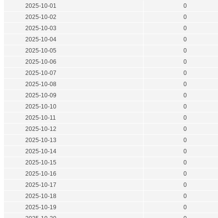
2025-10-01
0
2025-10-02
0
2025-10-03
0
2025-10-04
0
2025-10-05
0
2025-10-06
0
2025-10-07
0
2025-10-08
0
2025-10-09
0
2025-10-10
0
2025-10-11
0
2025-10-12
0
2025-10-13
0
2025-10-14
0
2025-10-15
0
2025-10-16
0
2025-10-17
0
2025-10-18
0
2025-10-19
0