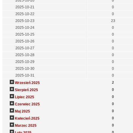
2025-10-20
0
2025-10-21
0
2025-10-22
0
2025-10-23
23
2025-10-24
0
2025-10-25
0
2025-10-26
0
2025-10-27
0
2025-10-28
0
2025-10-29
0
2025-10-30
0
2025-10-31
0
2
Wrzesień 2025
0
Sierpień 2025
0
Lipiec 2025
0
Czerwiec 2025
0
Maj 2025
0
Kwiecień 2025
0
Marzec 2025
0
Luty 2025