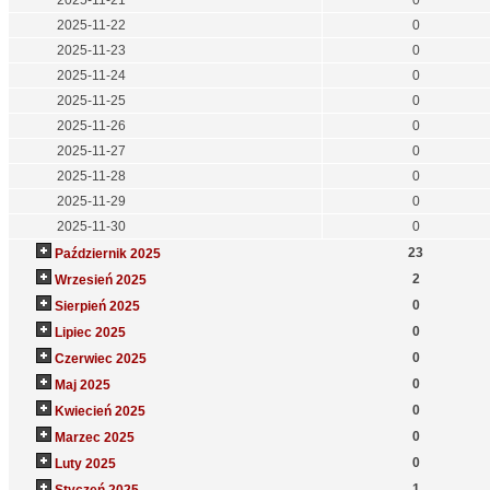
2025-11-21
0
2025-11-22
0
2025-11-23
0
2025-11-24
0
2025-11-25
0
2025-11-26
0
2025-11-27
0
2025-11-28
0
2025-11-29
0
2025-11-30
0
23
Październik 2025
2
Wrzesień 2025
0
Sierpień 2025
0
Lipiec 2025
0
Czerwiec 2025
0
Maj 2025
0
Kwiecień 2025
0
Marzec 2025
0
Luty 2025
1