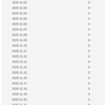
2025-11-02
0
2025-11-03
0
2025-11-04
0
2025-11-05
0
2025-11-06
0
2025-11-07
0
2025-11-08
0
2025-11-09
0
2025-11-10
0
2025-11-11
0
2025-11-12
0
2025-11-13
0
2025-11-14
0
2025-11-15
0
2025-11-16
0
2025-11-17
0
2025-11-18
0
2025-11-19
0
2025-11-20
0