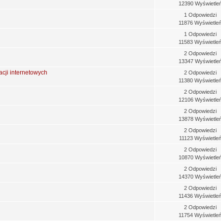
12390 Wyświetle
1 Odpowiedzi
11876 Wyświetle
1 Odpowiedzi
11583 Wyświetle
2 Odpowiedzi
13347 Wyświetle
acji internetowych
2 Odpowiedzi
11380 Wyświetle
2 Odpowiedzi
12106 Wyświetle
2 Odpowiedzi
13878 Wyświetle
2 Odpowiedzi
11123 Wyświetle
2 Odpowiedzi
10870 Wyświetle
2 Odpowiedzi
14370 Wyświetle
2 Odpowiedzi
11436 Wyświetle
2 Odpowiedzi
11754 Wyświetle