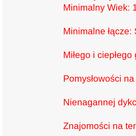
Minimalny Wiek: 
Minimalne łącze: 
Miłego i ciepłego
Pomysłowości na 
Nienagannej dykc
Znajomości na te