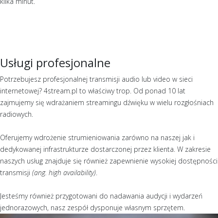
kilka minut.
Usługi profesjonalne
Potrzebujesz profesjonalnej transmisji audio lub video w sieci
internetowej? 4stream.pl to właściwy trop. Od ponad 10 lat
zajmujemy się wdrażaniem streamingu dźwięku w wielu rozgłośniach
radiowych.
Oferujemy wdrożenie strumieniowania zarówno na naszej jak i
dedykowanej infrastrukturze dostarczonej przez klienta. W zakresie
naszych usług znajduje się również zapewnienie wysokiej dostępności
transmisji
(ang. high availability)
.
Jesteśmy również przygotowani do nadawania audycji i wydarzeń
jednorazowych, nasz zespół dysponuje własnym sprzętem.