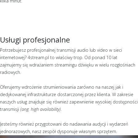
kilka minut.
Usługi profesjonalne
Potrzebujesz profesjonalnej transmisji audio lub video w sieci
internetowej? 4stream.pl to właściwy trop. Od ponad 10 lat
zajmujemy się wdrażaniem streamingu dźwięku w wielu rozgłośniach
radiowych.
Oferujemy wdrożenie strumieniowania zarówno na naszej jak i
dedykowanej infrastrukturze dostarczonej przez klienta. W zakresie
naszych usług znajduje się również zapewnienie wysokiej dostępności
transmisji
(ang. high availability)
.
Jesteśmy również przygotowani do nadawania audycji i wydarzeń
jednorazowych, nasz zespół dysponuje własnym sprzętem.