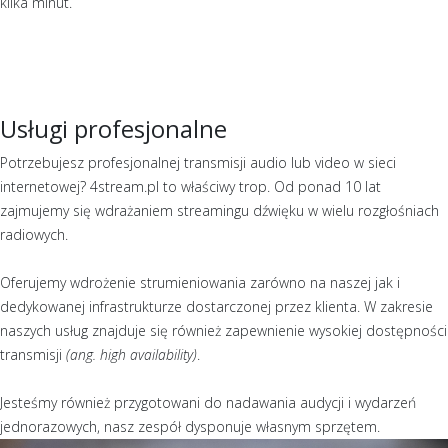
kilka minut.
Usługi profesjonalne
Potrzebujesz profesjonalnej transmisji audio lub video w sieci
internetowej? 4stream.pl to właściwy trop. Od ponad 10 lat
zajmujemy się wdrażaniem streamingu dźwięku w wielu rozgłośniach
radiowych.
Oferujemy wdrożenie strumieniowania zarówno na naszej jak i
dedykowanej infrastrukturze dostarczonej przez klienta. W zakresie
naszych usług znajduje się również zapewnienie wysokiej dostępności
transmisji
(ang. high availability)
.
Jesteśmy również przygotowani do nadawania audycji i wydarzeń
jednorazowych, nasz zespół dysponuje własnym sprzętem.