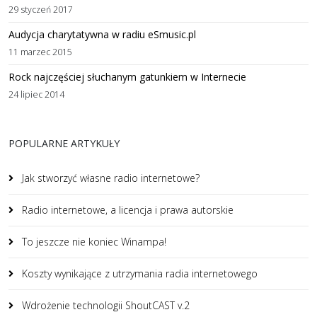
29 styczeń 2017
Audycja charytatywna w radiu eSmusic.pl
11 marzec 2015
Rock najczęściej słuchanym gatunkiem w Internecie
24 lipiec 2014
POPULARNE ARTYKUŁY
Jak stworzyć własne radio internetowe?
Radio internetowe, a licencja i prawa autorskie
To jeszcze nie koniec Winampa!
Koszty wynikające z utrzymania radia internetowego
Wdrożenie technologii ShoutCAST v.2