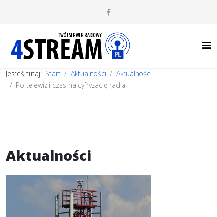
Jesteś tutaj:
Start
Aktualności
Aktualności
Po telewizji czas na cyfryzację radia
Aktualności