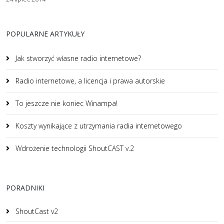
POPULARNE ARTYKUŁY
Jak stworzyć własne radio internetowe?
Radio internetowe, a licencja i prawa autorskie
To jeszcze nie koniec Winampa!
Koszty wynikające z utrzymania radia internetowego
Wdrożenie technologii ShoutCAST v.2
PORADNIKI
ShoutCast v2