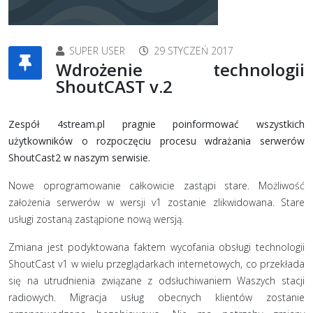
SUPER USER
29 STYCZEŃ 2017
Wdrożenie technologii
ShoutCAST v.2
Zespół 4stream.pl pragnie poinformować wszystkich
użytkowników o rozpoczęciu procesu wdrażania serwerów
ShoutCast2 w naszym serwisie.
Nowe oprogramowanie całkowicie zastąpi stare. Możliwość
założenia serwerów w wersji v1 zostanie zlikwidowana. Stare
usługi zostaną zastąpione nową wersją.
Zmiana jest podyktowana faktem wycofania obsługi technologii
ShoutCast v1 w wielu przeglądarkach internetowych, co przekłada
się na utrudnienia związane z odsłuchiwaniem Waszych stacji
radiowych. Migracja usług obecnych klientów zostanie