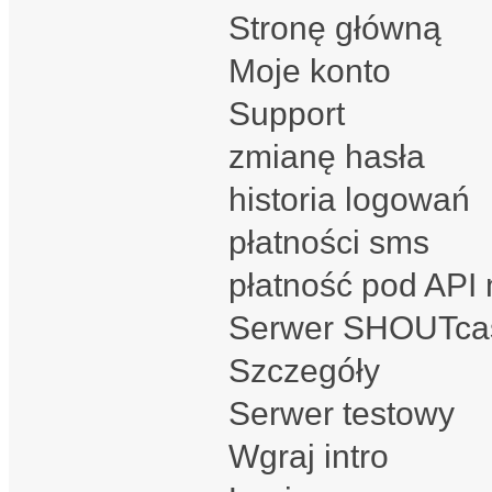
Stronę główną
Moje konto
Support
zmianę hasła
historia logowań
płatności sms
płatność pod API 
Serwer SHOUTca
Szczegóły
Serwer testowy
Wgraj intro