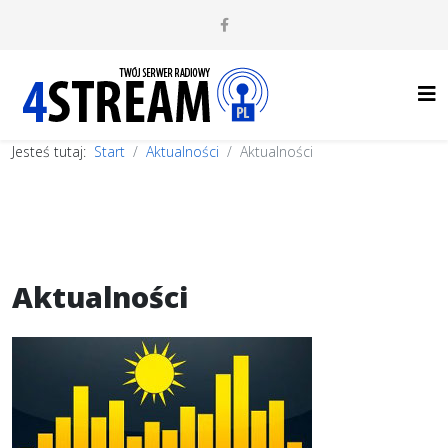
Jesteś tutaj:
Start
Aktualności
Aktualności
Aktualności