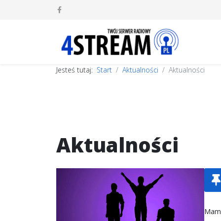
Jesteś tutaj:
Start
Aktualności
Aktualności
Aktualności
Mamy