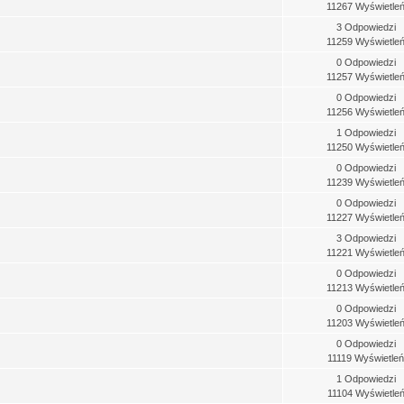
11267 Wyświetle
3 Odpowiedzi
11259 Wyświetle
0 Odpowiedzi
11257 Wyświetle
0 Odpowiedzi
11256 Wyświetle
1 Odpowiedzi
11250 Wyświetle
0 Odpowiedzi
11239 Wyświetle
0 Odpowiedzi
11227 Wyświetle
3 Odpowiedzi
11221 Wyświetle
0 Odpowiedzi
11213 Wyświetle
0 Odpowiedzi
11203 Wyświetle
0 Odpowiedzi
11119 Wyświetleń
1 Odpowiedzi
11104 Wyświetle