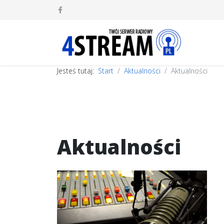
Jesteś tutaj:
Start
Aktualności
Aktualności
Aktualności