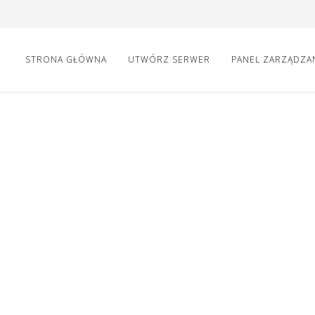
STRONA GŁÓWNA
UTWÓRZ SERWER
PANEL ZARZĄDZA