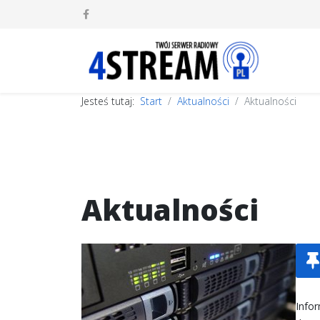
Jesteś tutaj:
Start
Aktualności
Aktualności
Aktualności
Info