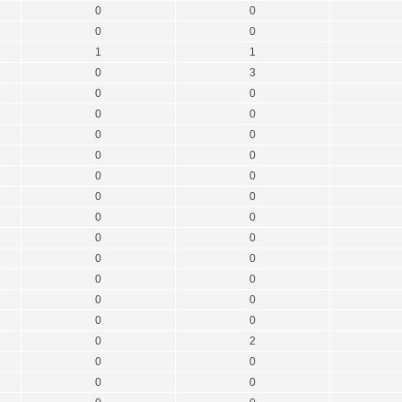
0
0
0
0
1
1
0
3
0
0
0
0
0
0
0
0
0
0
0
0
0
0
0
0
0
0
0
0
0
0
0
0
0
2
0
0
0
0