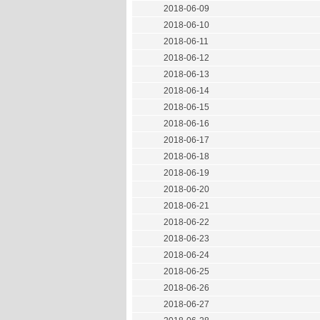
2018-06-09
2018-06-10
2018-06-11
2018-06-12
2018-06-13
2018-06-14
2018-06-15
2018-06-16
2018-06-17
2018-06-18
2018-06-19
2018-06-20
2018-06-21
2018-06-22
2018-06-23
2018-06-24
2018-06-25
2018-06-26
2018-06-27