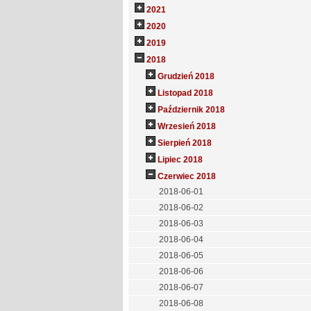
2021
2020
2019
2018
Grudzień 2018
Listopad 2018
Październik 2018
Wrzesień 2018
Sierpień 2018
Lipiec 2018
Czerwiec 2018
2018-06-01
2018-06-02
2018-06-03
2018-06-04
2018-06-05
2018-06-06
2018-06-07
2018-06-08