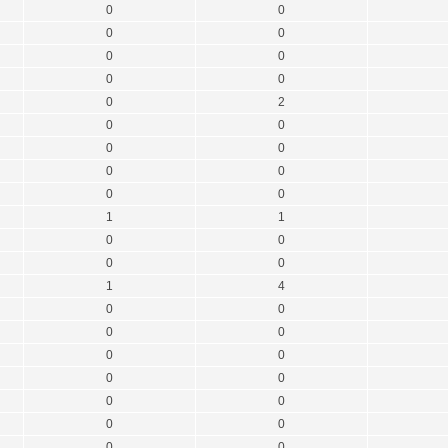
0
0
0
0
0
0
0
0
0
2
0
0
0
0
0
0
0
0
1
1
0
0
0
0
1
4
0
0
0
0
0
0
0
0
0
0
0
0
0
0