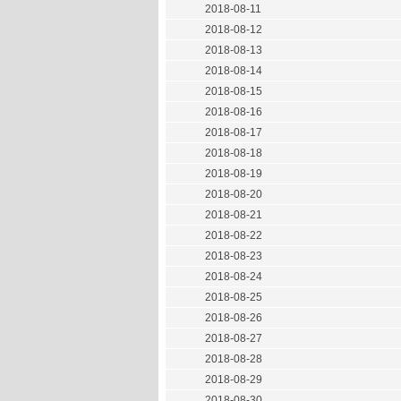
2018-08-11
2018-08-12
2018-08-13
2018-08-14
2018-08-15
2018-08-16
2018-08-17
2018-08-18
2018-08-19
2018-08-20
2018-08-21
2018-08-22
2018-08-23
2018-08-24
2018-08-25
2018-08-26
2018-08-27
2018-08-28
2018-08-29
2018-08-30