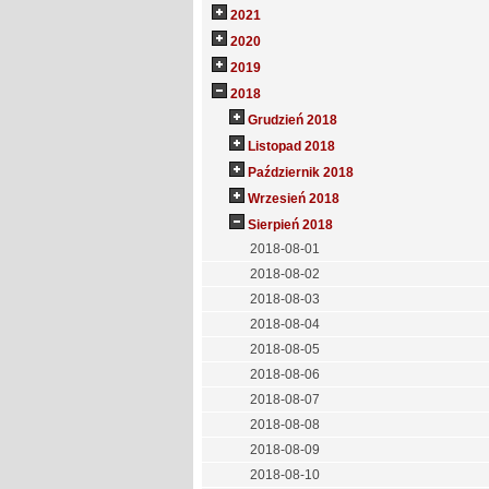
2021
2020
2019
2018
Grudzień 2018
Listopad 2018
Październik 2018
Wrzesień 2018
Sierpień 2018
2018-08-01
2018-08-02
2018-08-03
2018-08-04
2018-08-05
2018-08-06
2018-08-07
2018-08-08
2018-08-09
2018-08-10