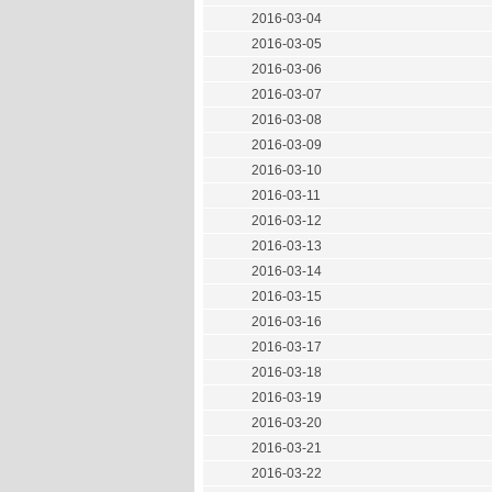
2016-03-04
2016-03-05
2016-03-06
2016-03-07
2016-03-08
2016-03-09
2016-03-10
2016-03-11
2016-03-12
2016-03-13
2016-03-14
2016-03-15
2016-03-16
2016-03-17
2016-03-18
2016-03-19
2016-03-20
2016-03-21
2016-03-22