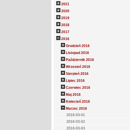
2021
2020
2019
2018
2017
2016
Grudzień 2016
Listopad 2016
Październik 2016
Wrzesień 2016
Sierpień 2016
Lipiec 2016
Czerwiec 2016
Maj 2016
Kwiecień 2016
Marzec 2016
2016-03-01
2016-03-02
2016-03-03