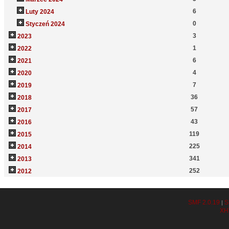
6
Luty 2024
0
Styczeń 2024
3
2023
1
2022
6
2021
4
2020
7
2019
36
2018
57
2017
43
2016
119
2015
225
2014
341
2013
252
2012
SMF 2.0.19
S
|
XH