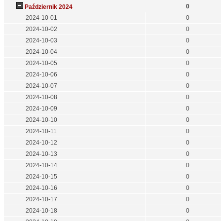
0
Październik 2024
2024-10-01
0
2024-10-02
0
2024-10-03
0
2024-10-04
0
2024-10-05
0
2024-10-06
0
2024-10-07
0
2024-10-08
0
2024-10-09
0
2024-10-10
0
2024-10-11
0
2024-10-12
0
2024-10-13
0
2024-10-14
0
2024-10-15
0
2024-10-16
0
2024-10-17
0
2024-10-18
0