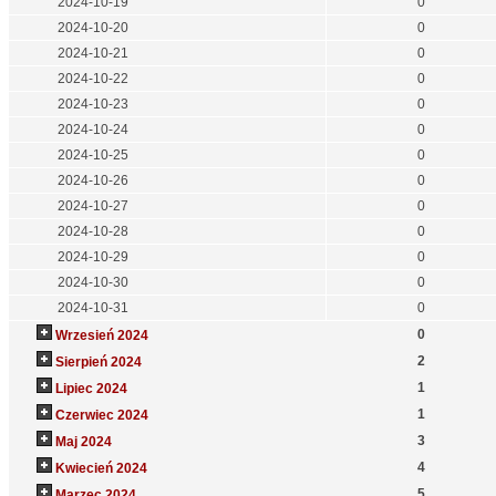
2024-10-19
0
2024-10-20
0
2024-10-21
0
2024-10-22
0
2024-10-23
0
2024-10-24
0
2024-10-25
0
2024-10-26
0
2024-10-27
0
2024-10-28
0
2024-10-29
0
2024-10-30
0
2024-10-31
0
0
Wrzesień 2024
2
Sierpień 2024
1
Lipiec 2024
1
Czerwiec 2024
3
Maj 2024
4
Kwiecień 2024
5
Marzec 2024