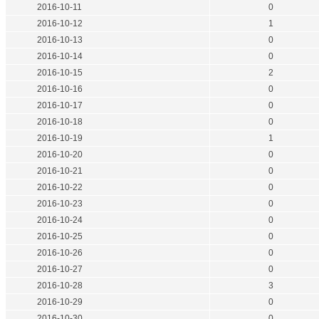
2016-10-11
0
2016-10-12
1
2016-10-13
0
2016-10-14
0
2016-10-15
2
2016-10-16
0
2016-10-17
0
2016-10-18
0
2016-10-19
1
2016-10-20
0
2016-10-21
0
2016-10-22
0
2016-10-23
0
2016-10-24
0
2016-10-25
0
2016-10-26
0
2016-10-27
0
2016-10-28
3
2016-10-29
0
2016-10-30
0