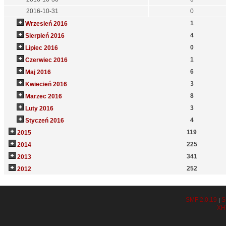
2016-10-31
0
1
Wrzesień 2016
4
Sierpień 2016
0
Lipiec 2016
1
Czerwiec 2016
6
Maj 2016
3
Kwiecień 2016
8
Marzec 2016
3
Luty 2016
4
Styczeń 2016
119
2015
225
2014
341
2013
252
2012
SMF 2.0.19
S
|
XH