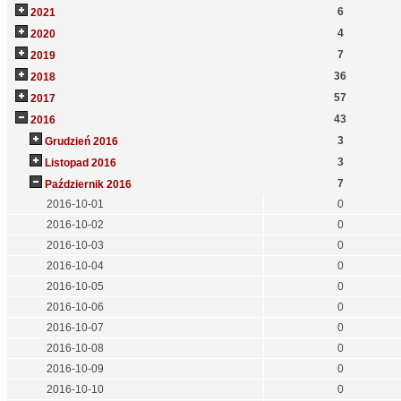
6
2021
4
2020
7
2019
36
2018
57
2017
43
2016
3
Grudzień 2016
3
Listopad 2016
7
Październik 2016
2016-10-01
0
2016-10-02
0
2016-10-03
0
2016-10-04
0
2016-10-05
0
2016-10-06
0
2016-10-07
0
2016-10-08
0
2016-10-09
0
2016-10-10
0