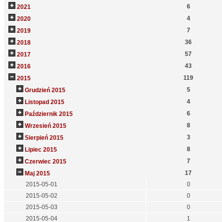
6
2021
4
2020
7
2019
36
2018
57
2017
43
2016
119
2015
5
Grudzień 2015
4
Listopad 2015
6
Październik 2015
8
Wrzesień 2015
3
Sierpień 2015
8
Lipiec 2015
7
Czerwiec 2015
17
Maj 2015
2015-05-01
0
2015-05-02
0
2015-05-03
0
2015-05-04
1