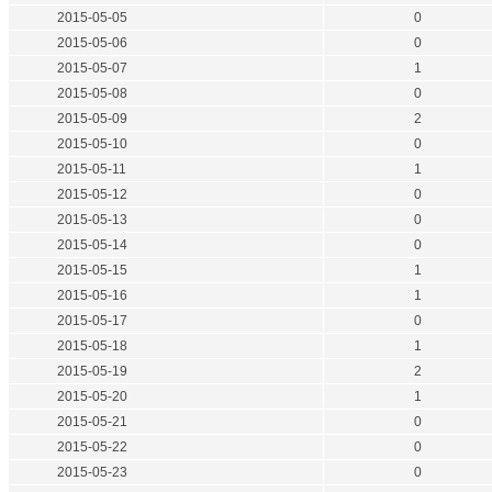
2015-05-05
0
2015-05-06
0
2015-05-07
1
2015-05-08
0
2015-05-09
2
2015-05-10
0
2015-05-11
1
2015-05-12
0
2015-05-13
0
2015-05-14
0
2015-05-15
1
2015-05-16
1
2015-05-17
0
2015-05-18
1
2015-05-19
2
2015-05-20
1
2015-05-21
0
2015-05-22
0
2015-05-23
0