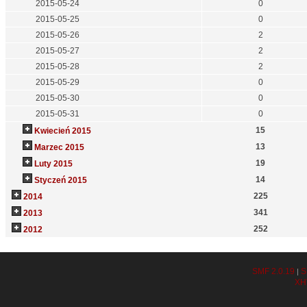
2015-05-24
0
2015-05-25
0
2015-05-26
2
2015-05-27
2
2015-05-28
2
2015-05-29
0
2015-05-30
0
2015-05-31
0
15
Kwiecień 2015
13
Marzec 2015
19
Luty 2015
14
Styczeń 2015
225
2014
341
2013
252
2012
SMF 2.0.19
S
|
XH