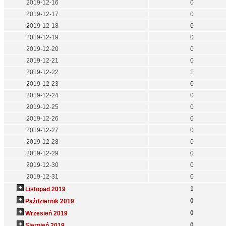
2019-12-16
0
2019-12-17
0
2019-12-18
0
2019-12-19
0
2019-12-20
0
2019-12-21
0
2019-12-22
1
2019-12-23
0
2019-12-24
0
2019-12-25
0
2019-12-26
0
2019-12-27
0
2019-12-28
0
2019-12-29
0
2019-12-30
0
2019-12-31
0
1
Listopad 2019
0
Październik 2019
0
Wrzesień 2019
0
Sierpień 2019