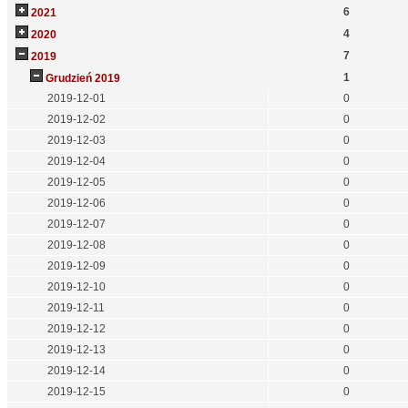
6
2021
4
2020
7
2019
1
Grudzień 2019
2019-12-01
0
2019-12-02
0
2019-12-03
0
2019-12-04
0
2019-12-05
0
2019-12-06
0
2019-12-07
0
2019-12-08
0
2019-12-09
0
2019-12-10
0
2019-12-11
0
2019-12-12
0
2019-12-13
0
2019-12-14
0
2019-12-15
0