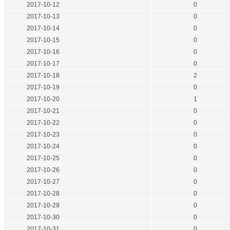
2017-10-12
0
2017-10-13
0
2017-10-14
0
2017-10-15
0
2017-10-16
0
2017-10-17
0
2017-10-18
2
2017-10-19
0
2017-10-20
1
2017-10-21
0
2017-10-22
0
2017-10-23
0
2017-10-24
0
2017-10-25
0
2017-10-26
0
2017-10-27
0
2017-10-28
0
2017-10-29
0
2017-10-30
0
2017-10-31
0