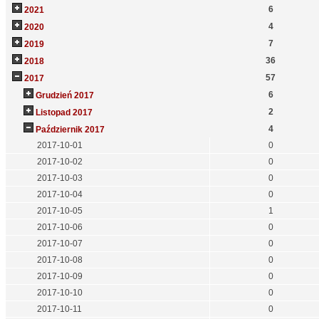
6
2021
4
2020
7
2019
36
2018
57
2017
6
Grudzień 2017
2
Listopad 2017
4
Październik 2017
2017-10-01
0
2017-10-02
0
2017-10-03
0
2017-10-04
0
2017-10-05
1
2017-10-06
0
2017-10-07
0
2017-10-08
0
2017-10-09
0
2017-10-10
0
2017-10-11
0