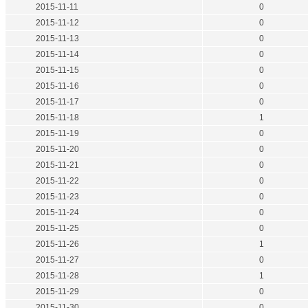
2015-11-11
0
2015-11-12
0
2015-11-13
0
2015-11-14
0
2015-11-15
0
2015-11-16
0
2015-11-17
0
2015-11-18
1
2015-11-19
0
2015-11-20
0
2015-11-21
0
2015-11-22
0
2015-11-23
0
2015-11-24
0
2015-11-25
0
2015-11-26
1
2015-11-27
0
2015-11-28
1
2015-11-29
0
2015-11-30
0