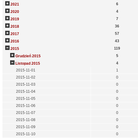
6
2021
4
2020
7
2019
36
2018
57
2017
43
2016
119
2015
5
Grudzień 2015
4
Listopad 2015
2015-11-01
1
2015-11-02
0
2015-11-03
0
2015-11-04
0
2015-11-05
0
2015-11-06
0
2015-11-07
0
2015-11-08
0
2015-11-09
0
2015-11-10
0